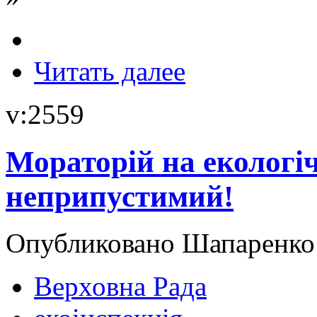
Читать далее
v:2559
Мораторій на екологіч
неприпустимий!
Опубликовано Шапаренко в
Верховна Рада