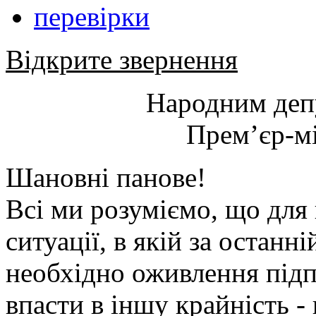
перевірки
Відкрите звернення
Народним деп
Прем’єр-мі
Шановні панове!
Всі ми розуміємо, що для 
ситуації, в якій за останн
необхідно оживлення підп
впасти в іншу крайність -