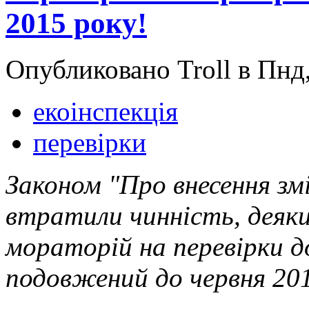
2015 року!
Опубликовано Troll в Пнд,
екоінспекція
перевірки
Законом "Про внесення зм
втратили чинність, деяки
мораторій на перевірки 
подовжений до червня 201