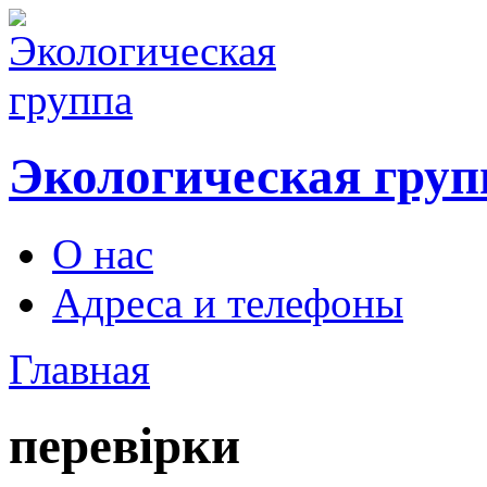
Экологическая груп
О нас
Адреса и телефоны
Главная
перевірки