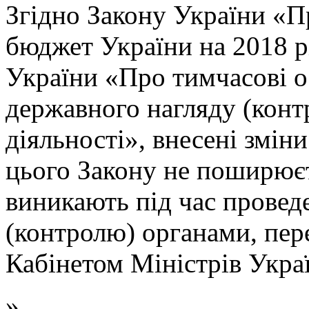
Згідно Закону України «
бюджет України на 2018 р
України «Про тимчасові о
державного нагляду (конт
діяльності», внесені зміни 
цього Закону не поширюєт
виникають під час провед
(контролю) органами, пер
Кабінетом Міністрів Укра
»