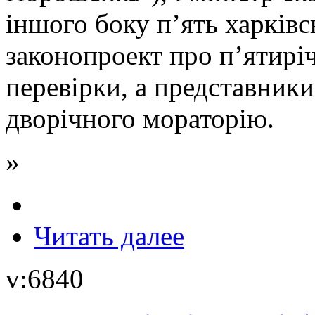
іншого боку п’ять харківс
законопроект про п’ятиріч
перевірки, а представники
дворічного мораторію.
»
Читать далее
v:6840