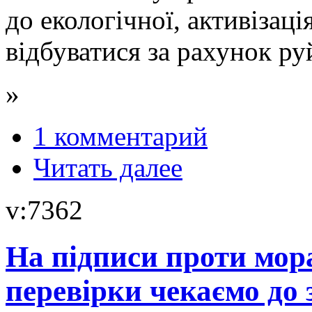
до екологічної, активізаці
відбуватися за рахунок ру
»
1 комментарий
Читать далее
v:7362
На підписи проти мора
перевірки чекаємо до 