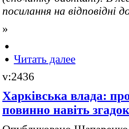
посилання на відповідні д
»
Читать далее
v:2436
Харківська влада: про
повинно навіть згадо