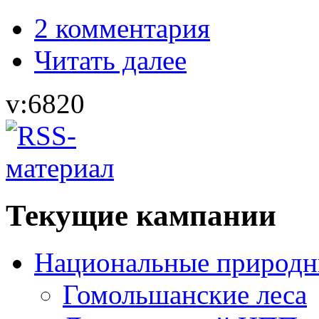
2 комментария
Читать далее
v:6820
Текущие кампании
Национальные природн
Гомольшанские леса