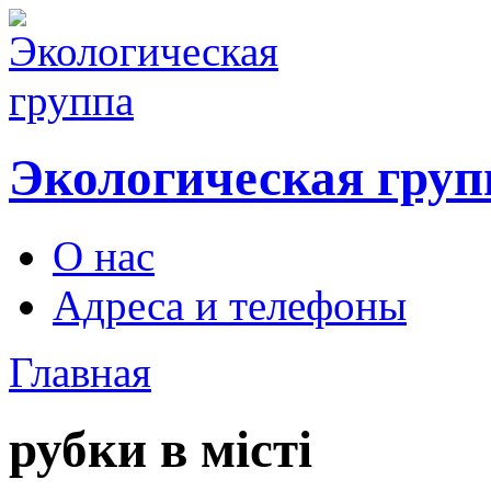
Экологическая груп
О нас
Адреса и телефоны
Главная
рубки в місті