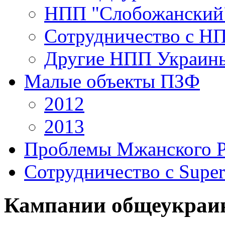
НПП "Слобожанский
Сотрудничество с Н
Другие НПП Украин
Малые объекты ПЗФ
2012
2013
Проблемы Мжанского 
Сотрудничество с Super
Кампании общеукраи