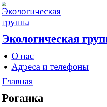
Экологическая груп
О нас
Адреса и телефоны
Главная
Роганка