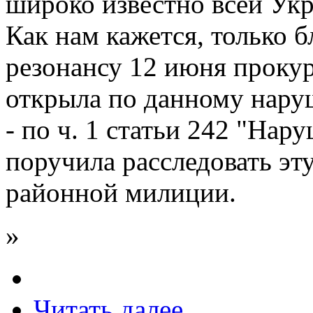
широко известно всей Укр
Как нам кажется, только 
резонансу 12 июня прокур
открыла по данному нару
- по ч. 1 статьи 242 "Нар
поручила расследовать эт
районной милиции.
»
Читать далее