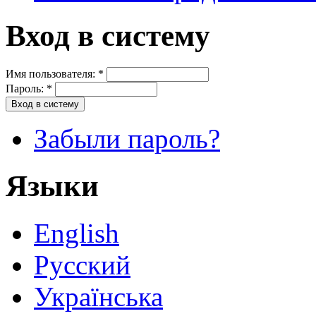
Вход в систему
Имя пользователя:
*
Пароль:
*
Забыли пароль?
Языки
English
Русский
Українська