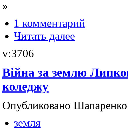
»
1 комментарий
Читать далее
v:3706
Війна за землю Липко
коледжу
Опубликовано Шапаренко в
земля