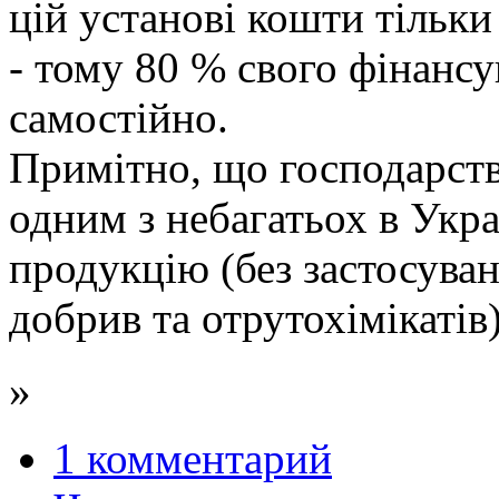
цій установі кошти тільки 
- тому 80 % свого фінанс
самостійно.
Примітно, що господарство
одним з небагатьох в Укра
продукцію (без застосуван
добрив та отрутохімікатів)
»
1 комментарий