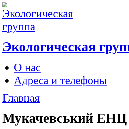
Экологическая груп
О нас
Адреса и телефоны
Главная
Мукачевський ЕНЦ