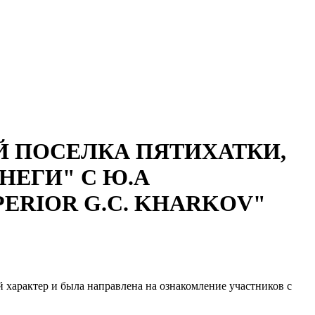
 ПОСЕЛКА ПЯТИХАТКИ,
НЕГИ" С Ю.А
ERIOR G.C. KHARKOV"
ый характер и была направлена на ознакомление участников с