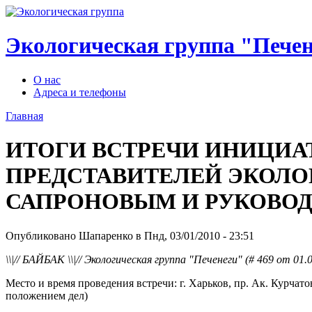
Экологическая группа "Пече
О нас
Адреса и телефоны
Главная
ИТОГИ ВСТРЕЧИ ИНИЦИА
ПРЕДСТАВИТЕЛЕЙ ЭКОЛО
САПРОНОВЫМ И РУКОВОДС
Опубликовано Шапаренко в Пнд, 03/01/2010 - 23:51
\\|// БАЙБАК \\|// Экологическая группа "Печенеги" (# 469 от 01.
Место и время проведения встречи: г. Харьков, пр. Ак. Курчато
положением дел)