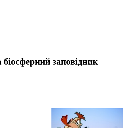
 біосферний заповідник