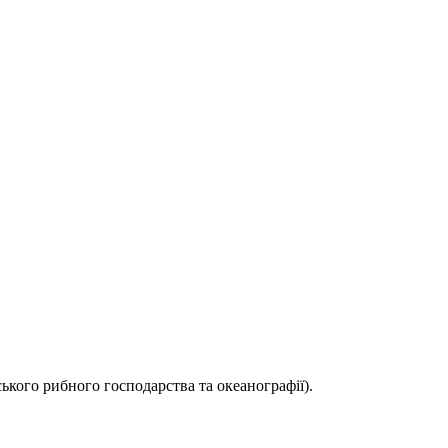
ького рибного господарства та океанографії).