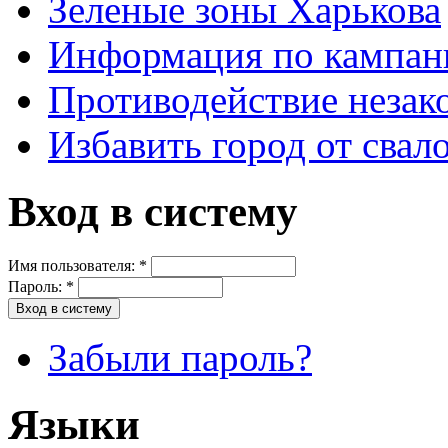
Зеленые зоны Харькова
Информация по кампан
Противодействие незак
Избавить город от свал
Вход в систему
Имя пользователя:
*
Пароль:
*
Забыли пароль?
Языки