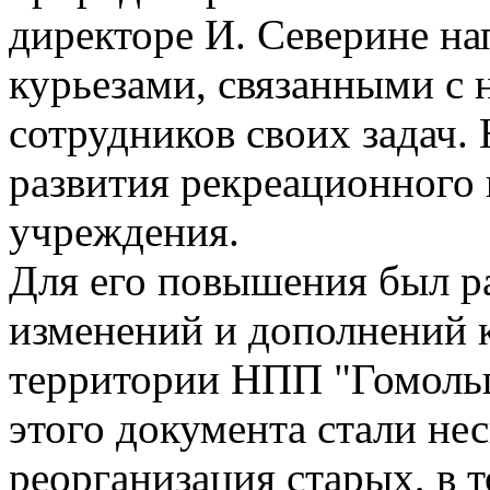
директоре И. Северине на
курьезами, связанными с
сотрудников своих задач.
развития рекреационного 
учреждения.
Для его повышения был р
изменений и дополнений 
территории НПП "Гомольш
этого документа стали не
реорганизация старых, в 