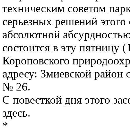
техническим советом парк
серьезных решений этого 
абсолютной абсурдностью
состоится в эту пятницу (1
Короповского природоохр
адресу: Змиевской район 
№ 26.
С повесткой дня этого за
здесь.
*