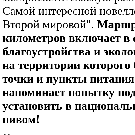
Самой интересной новелл
Второй мировой".
Маршру
километров включает в с
благоустройства и эколо
на территории которого
точки и пункты питания.
напоминает попытку под
установить в националь
пивом!