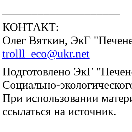
____________________
КОНТАКТ:
Олег Вяткин, ЭкГ "Печенег
trolll_eco@ukr.net
Подготовлено ЭкГ "Печен
Социально-экологическог
При использовании матер
ссылаться на источник.