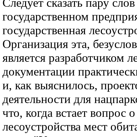
Следует сказать пару слов
государственном предпри
государственная лесоустр
Организация эта, безуслов
является разработчиком л
документации практическ
и, как выяснилось, проек
деятельности для нацпарк
что, когда встает вопрос 
лесоустройства мест обита