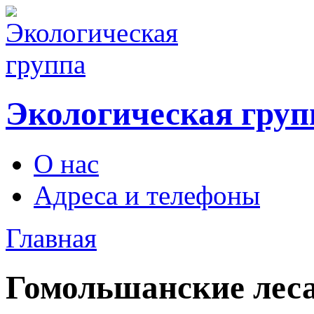
Экологическая груп
О нас
Адреса и телефоны
Главная
Гомольшанские леса