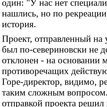
один: "У нас нет специалис
нашлись, но по рекреации
история.
Проект, отправленный на 
был по-севериновски не до
отклонен - на основании 
противоречащих действую
Горе-директор, видимо, ре
таким сложным вопросом.
отправкой проекта решил 