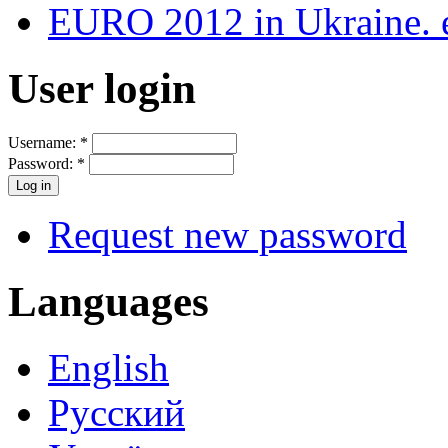
EURO 2012 in Ukraine. e
User login
Username:
*
Password:
*
Request new password
Languages
English
Русский