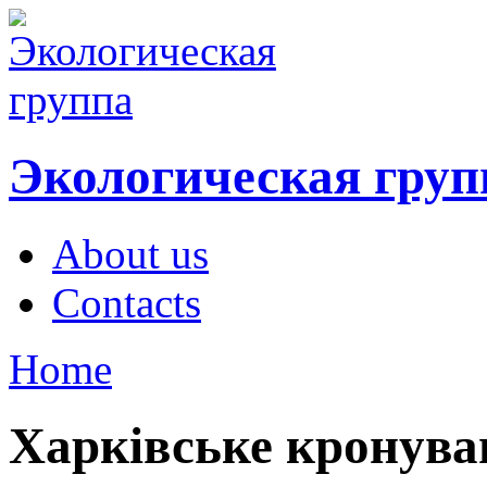
Экологическая груп
About us
Contacts
Home
Харківське кронуван