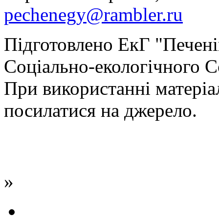
pechenegy@rambler.ru
Підготовлено ЕкГ "Печен
Соціально-екологічного С
При використанні матеріа
посилатися на джерело.
»